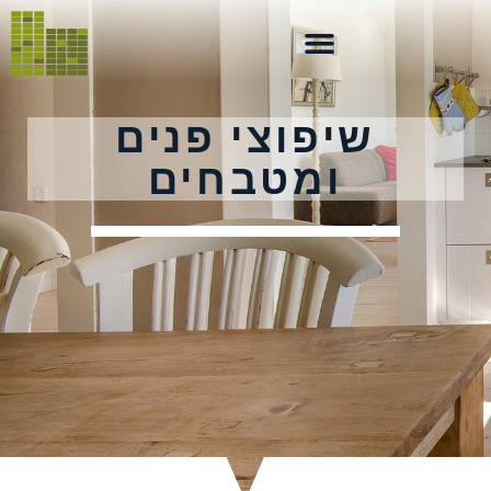
שיפוצי פנים
ומטבחים