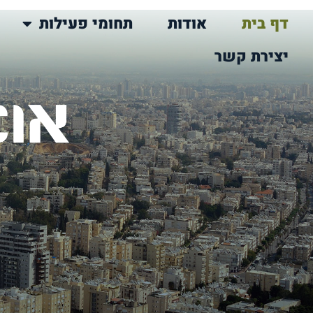
דף בית
אודות
תחומי פעילות
יצירת קשר