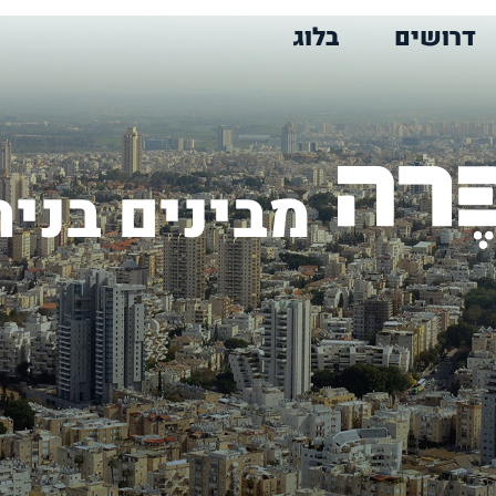
דרושים
בלוג
מבינים בניה