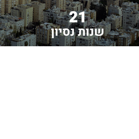
21
שנות נסיון