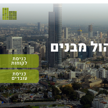
ול מבנים
כניסת
לקוחות
כניסת
עובדים