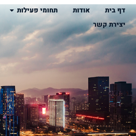
דף בית
אודות
תחומי פעילות
יצירת קשר