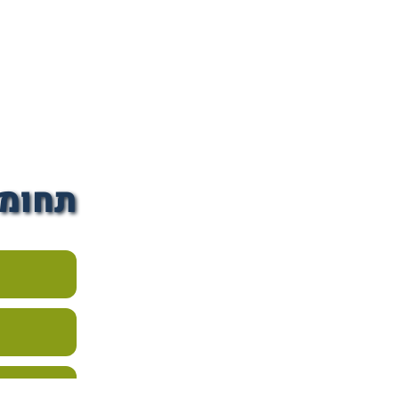
תחומי