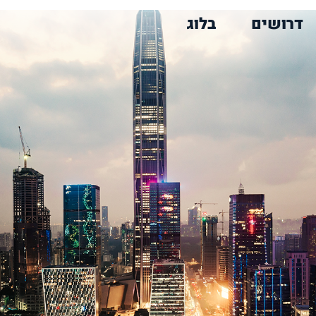
דרושים
בלוג