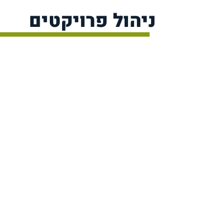
ניהול פרויקטים