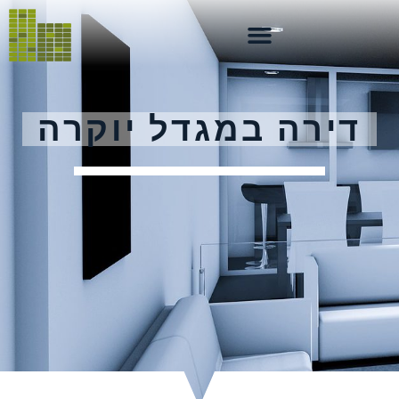
דירה במגדל יוקרה