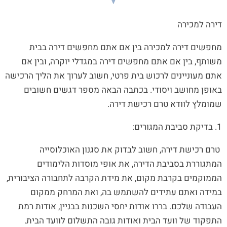
דירה למכירה
מחפשים דירה למכירה בין אם אתם מחפשים דירה בבית
משותף, בין אם אתם מחפשים דירה במגדלי יוקרה, ובין אם
אתם מעוניינים לרכוש בית פרטי, חשוב לערוך את הליך הרכישה
באופן מחושב ויסודי. בכתבה הבאה מספר דגשים חשובים
שמומלץ לוודא טרם רכישת דירה.
1. בדיקת סביבת המגורים:
טרם רכישת דירה, חשוב לבדוק את סגנון האוכלוסייה
המתגוררת בסביבת הדירה, את אופי מוסדות הלימודים
הממוקמים בקרבת מקום, את מידת הקרבה לתחבורה הציבורית,
במידה ואתם עתידים להשתמש בה, ואת המרחק ממקום
העבודה שלכם. בררו אודות יחסי השכנות בבניין, אודות רמת
התפקוד של וועד הבית ואודות גובה התשלום לוועד הבית.